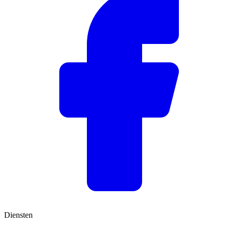
Diensten