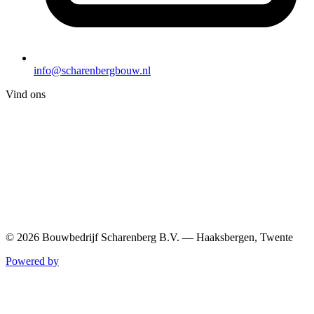
info@scharenbergbouw.nl
Vind ons
© 2026 Bouwbedrijf Scharenberg B.V. — Haaksbergen, Twente
Powered by