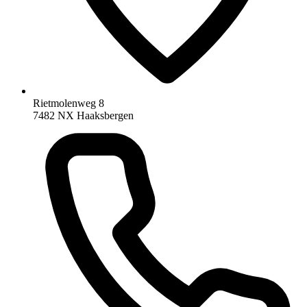
Rietmolenweg 8
7482 NX Haaksbergen