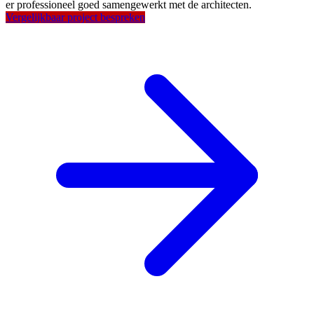
er professioneel goed samengewerkt met de architecten.
Vergelijkbaar project bespreken