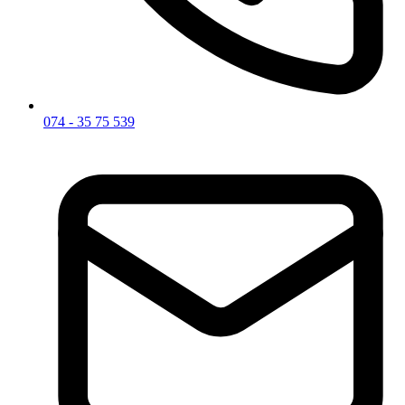
074 - 35 75 539