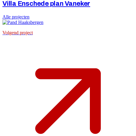
Villa Enschede plan Vaneker
Alle projecten
Volgend project