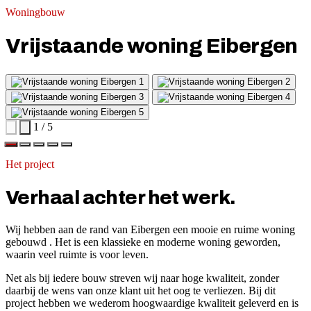
Woningbouw
Vrijstaande woning Eibergen
1 / 5
Het project
Verhaal achter het werk.
Wij hebben aan de rand van Eibergen een mooie en ruime woning
gebouwd . Het is een klassieke en moderne woning geworden,
waarin veel ruimte is voor leven.
Net als bij iedere bouw streven wij naar hoge kwaliteit, zonder
daarbij de wens van onze klant uit het oog te verliezen. Bij dit
project hebben we wederom hoogwaardige kwaliteit geleverd en is