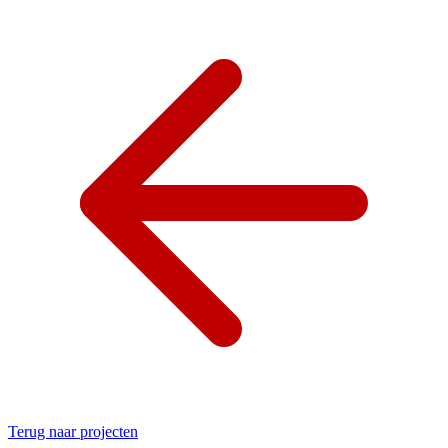
Terug naar projecten