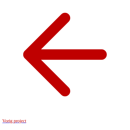
Vorig project