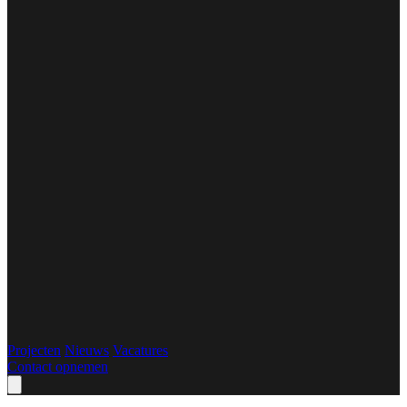
Projecten
Nieuws
Vacatures
Contact opnemen