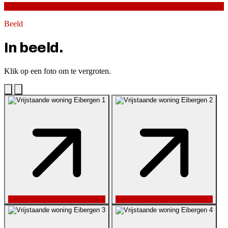
Beeld
In beeld.
Klik op een foto om te vergroten.